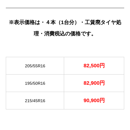
※表示価格は・４本（1台分）・工賃廃タイヤ処
理・消費税込の価格です。
82,500円
205/55R16
82,900円
195/50R16
90,900円
215/45R16