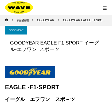
商品情報
GOODYEAR
GOODYEAR EAGLE F1 SPORT イーグル-エフワンｰスポーツ
GOODYEAR
GOODYEAR EAGLE F1 SPORT イーグ
ル-エフワンｰスポーツ
EAGLE -F1-SPORT
イーグル エフワン スポ－ツ