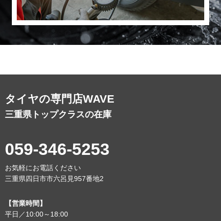
タイヤの専門店WAVE
三重県トップクラスの在庫
059-346-5253
お気軽にお電話ください
三重県四日市市六呂見957番地2
【営業時間】
平日／10:00～18:00