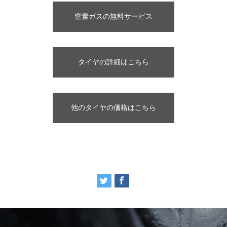
窒素ガスの無料サービス
タイヤの詳細はこちら
他のタイヤの価格はこちら