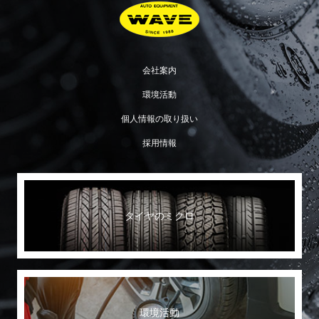
会社案内
環境活動
個人情報の取り扱い
採用情報
タイヤのミクロ
環境活動