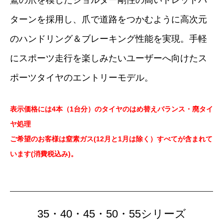
ターンを採用し、爪で道路をつかむように高次元
のハンドリング＆ブレーキング性能を実現。手軽
にスポーツ走行を楽しみたいユーザーへ向けたス
ポーツタイヤのエントリーモデル。
表示価格には4本（1台分）のタイヤのはめ替えバランス・廃タイ
ヤ処理
ご希望のお客様は窒素ガス(12月と1月は除く）すべてが含まれて
います(消費税込み)。
35・40・45・50・55シリーズ