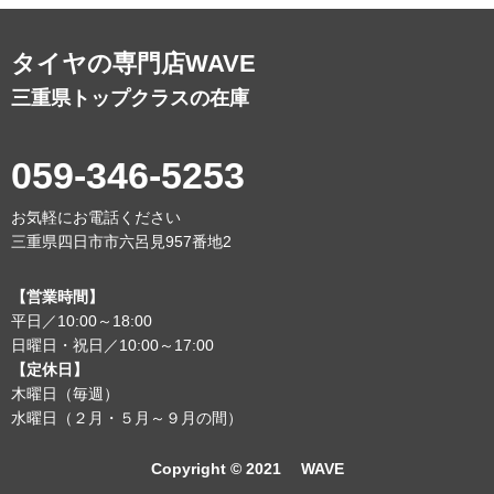
タイヤの専門店WAVE
三重県トップクラスの在庫
059-346-5253
お気軽にお電話ください
三重県四日市市六呂見957番地2
【営業時間】
平日／10:00～18:00
日曜日・祝日／10:00～17:00
【定休日】
木曜日（毎週）
水曜日（２月・５月～９月の間）
Copyright © 2021 WAVE