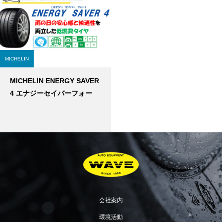
MICHELIN
MICHELIN ENERGY SAVER
4 エナジーセイバーフォー
会社案内
環境活動