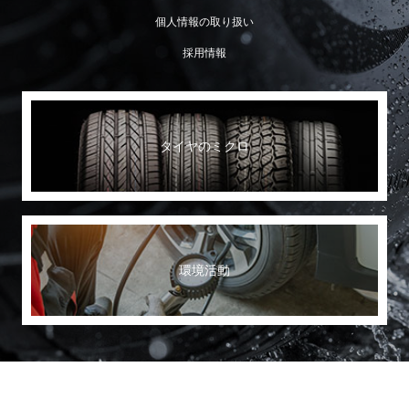
個人情報の取り扱い
採用情報
タイヤのミクロ
環境活動