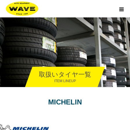
取扱いタイヤ一覧
ITEM LINEUP
MICHELIN